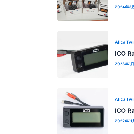
2024年3
Afica Twi
ICO 
2023年1
Afica Twi
ICO 
2022年1