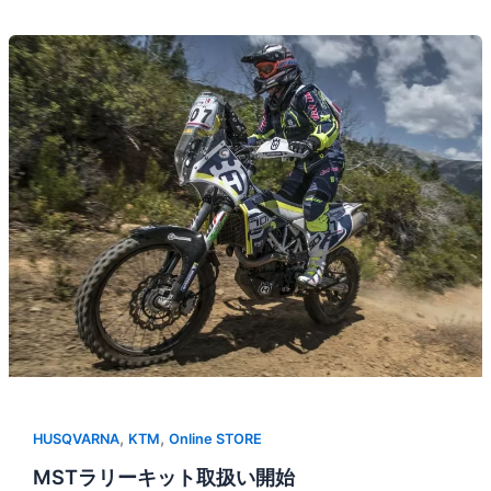
,
,
HUSQVARNA
KTM
Online STORE
MSTラリーキット取扱い開始