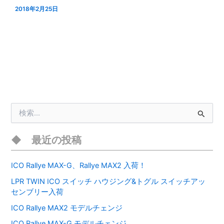
2018年2月25日
検
索
対
象
最近の投稿
:
ICO Rallye MAX-G、Rallye MAX2 入荷！
LPR TWIN ICO スイッチ ハウジング&トグル スイッチアッ
センブリー入荷
ICO Rallye MAX2 モデルチェンジ
ICO Rallye MAX-G モデルチェンジ