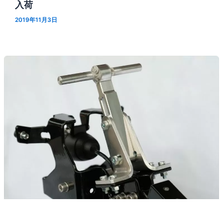
入荷
2019年11月3日