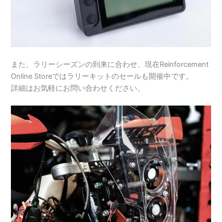
また、ラリーシーズンの到来に合わせ、現在Reinforcement
Online Storeではラリーキットのセールも開催中です。
詳細はお気軽にお問い合わせください。