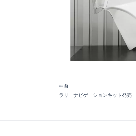
前
ラリーナビゲーションキット発売