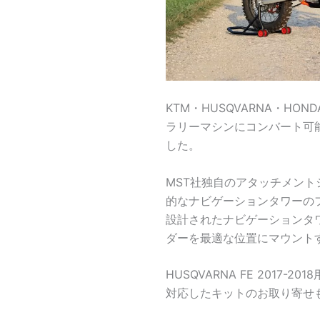
KTM・HUSQVARNA・HO
ラリーマシンにコンバート可能
した。
MST社独自のアタッチメン
的なナビゲーションタワーの
設計されたナビゲーションタ
ダーを最適な位置にマウント
HUSQVARNA FE 2017
対応したキットのお取り寄せ