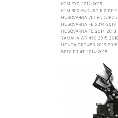
KTM EXC 2012-2018
KTM 690 ENDURO R 2010-2
HUSQVARNA 701 ENDURO /
HUSQVARNA FE 2014-2018
HUSQVARNA TE 2014-2018
YAMAHA WR 450 2015-201
HONDA CRF 450 2016-2018
BETA RR 4T 2014-2018