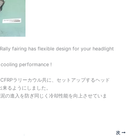
ally fairing has flexible design for your headlight
cooling performance !
、CFRPラリーカウル共に、セットアップするヘッド
出来るようにしました。
に泥の進入を防ぎ同じく冷却性能を向上させていま
次