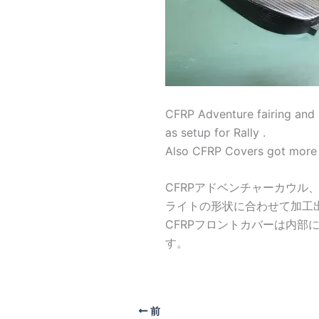
CFRP Adventure fairing and R
as setup for Rally .
Also CFRP Covers got more 
CFRPアドベンチャーカウル
ライトの形状に合わせて加工
CFRPフロントカバーは内部
す。
前